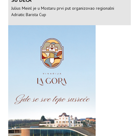
Julius Meinl je u Mostaru prvi put organizovao regionalni
Adriatic Barista Cup