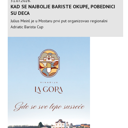
31.07.2026.
KAD SE NAJBOLJE BARISTE OKUPE, POBEDNICI
SU DECA
Julius Meinl je u Mostaru prvi put organizovao regionalni
Adriatic Barista Cup