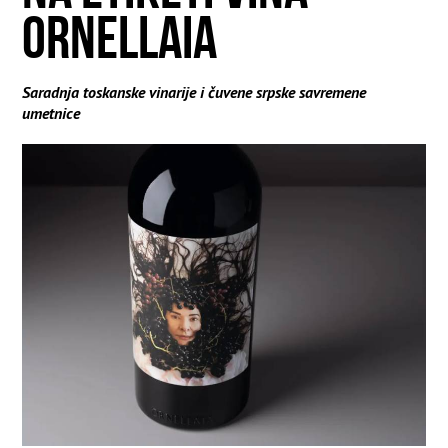
ORNELLAIA
Saradnja toskanske vinarije i čuvene srpske savremene
umetnice