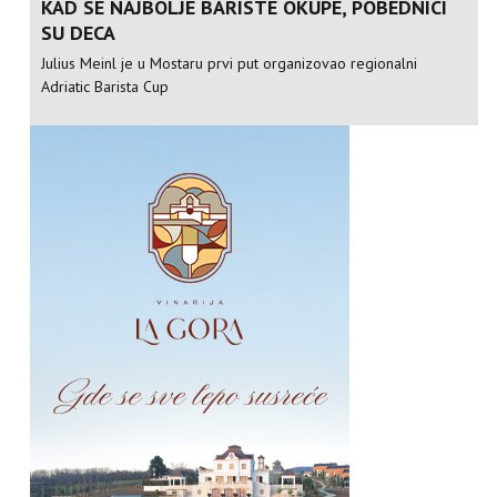
KAD SE NAJBOLJE BARISTE OKUPE, POBEDNICI
SU DECA
Julius Meinl je u Mostaru prvi put organizovao regionalni
Adriatic Barista Cup