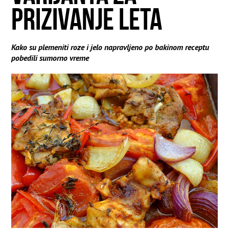
PRIZIVANJE LETA
Kako su plemeniti roze i jelo napravljeno po bakinom receptu
pobedili sumorno vreme