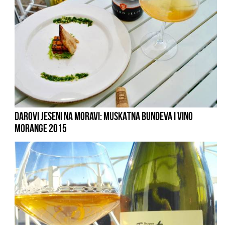
DAROVI JESENI NA MORAVI: MUSKATNA BUNDEVA I VINO
MORANGE 2015