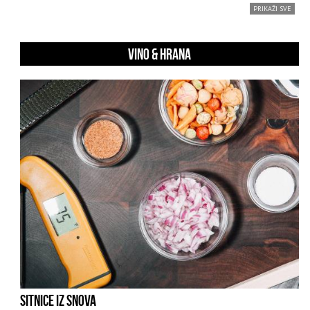
PRIKAŽI SVE
VINO & HRANA
SITNICE IZ SNOVA