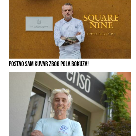
POSTAO SAM KUVAR ZBOG POLA BOKUZA!