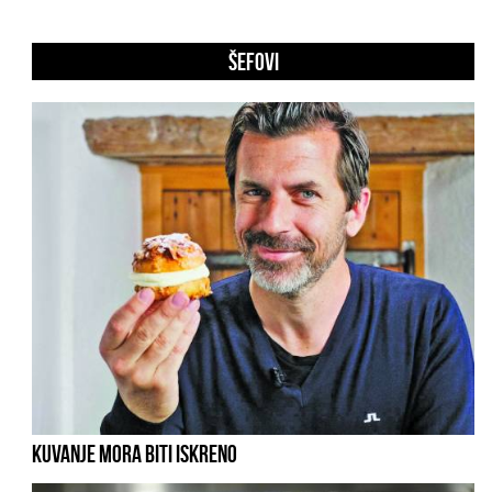
ŠEFOVI
KUVANJE MORA BITI ISKRENO