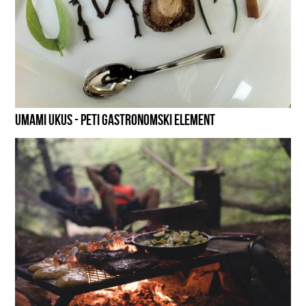
UMAMI UKUS - PETI GASTRONOMSKI ELEMENT