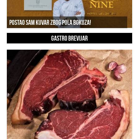
POSTAO SAM KUVAR ZBOG POLA BOKUZA!
GASTRO BREVIJAR