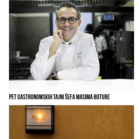
PET GASTRONOMSKIH TAJNI ŠEFA MASIMA BOTURE