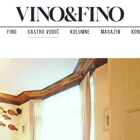
Fino
Gastro vodič
Kolumne
Magazin
Kon