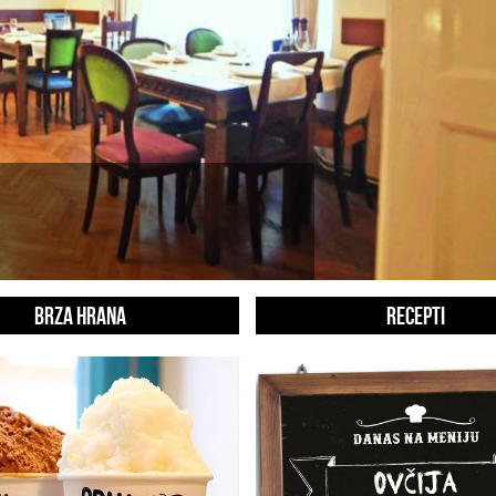
BRZA HRANA
RECEPTI