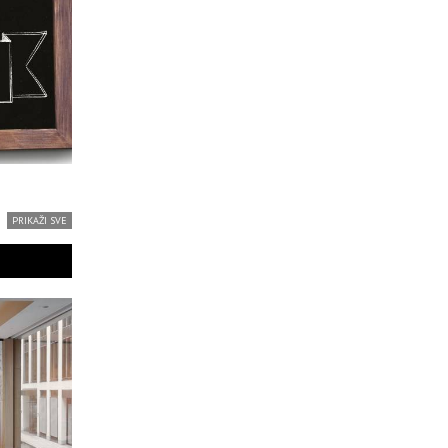
PRIKAŽI SVE