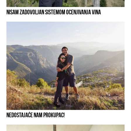
NISAM ZADOVOLJAN SISTEMOM OCENJIVANJA VINA
NEDOSTAJAĆE NAM PROKUPAC!