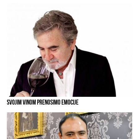
SVOJIM VINOM PRENOSIMO EMOCIJE