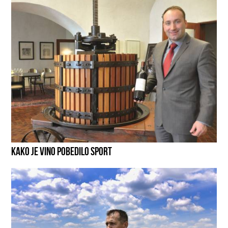
KAKO JE VINO POBEDILO SPORT