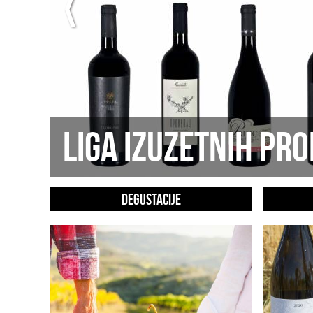
LIGA IZUZETNIH PR
DEGUSTACIJE