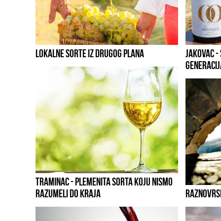
LOKALNE SORTE IZ DRUGOG PLANA
JAKOVAC -
GENERACI
TRAMINAC - PLEMENITA SORTA KOJU NISMO
RAZUMELI DO KRAJA
RAZNOVRSN