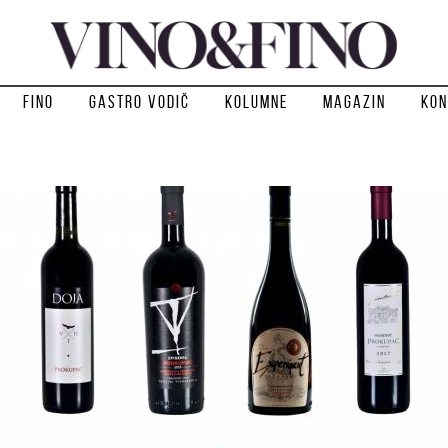
Fino
Gastro vodič
Kolumne
Magazin
Kon