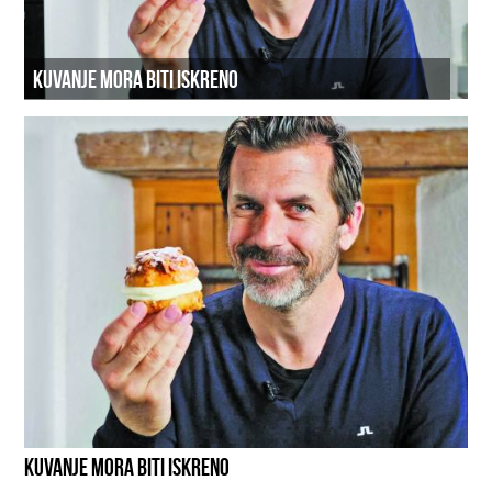
KUVANJE MORA BITI ISKRENO
KUVANJE MORA BITI ISKRENO