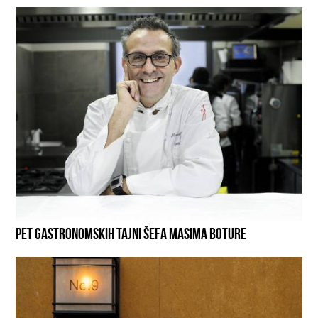
PET GASTRONOMSKIH TAJNI ŠEFA MASIMA BOTURE