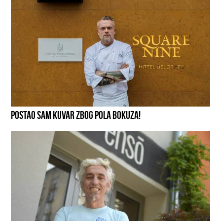
POSTAO SAM KUVAR ZBOG POLA BOKUZA!