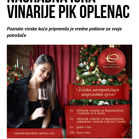
VINARIJE PIK OPLENAC
Poznata vinska kuća pripremila je vredne poklone za svoje
potrošače