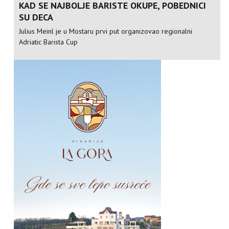
KAD SE NAJBOLJE BARISTE OKUPE, POBEDNICI
SU DECA
Julius Meinl je u Mostaru prvi put organizovao regionalni
Adriatic Barista Cup