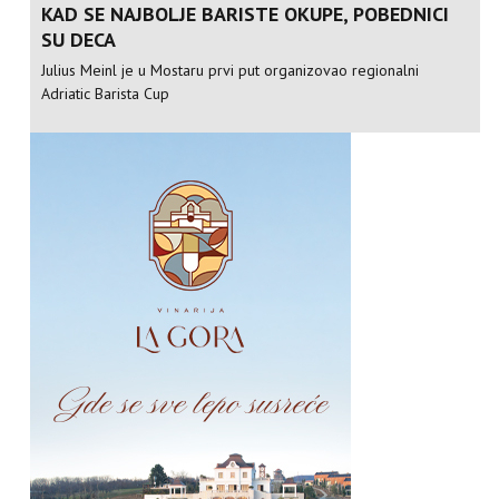
KAD SE NAJBOLJE BARISTE OKUPE, POBEDNICI
SU DECA
Julius Meinl je u Mostaru prvi put organizovao regionalni
Adriatic Barista Cup