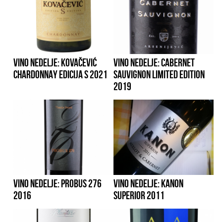
VINO NEDELJE: KOVAČEVIĆ
VINO NEDELJE: CABERNET
CHARDONNAY EDICIJA S 2021
SAUVIGNON LIMITED EDITION
2019
VINO NEDELJE: PROBUS 276
VINO NEDELJE: KANON
2016
SUPERIOR 2011