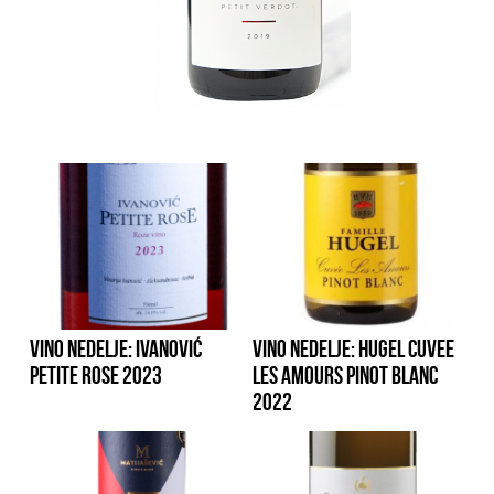
VINO NEDELJE: IVANOVIĆ
VINO NEDELJE: HUGEL CUVEE
PETITE ROSE 2023
LES AMOURS PINOT BLANC
2022