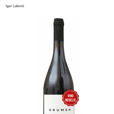
Igor Luković