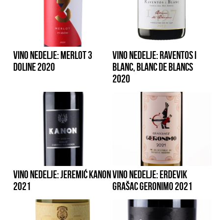
VINO NEDELJE: MERLOT 3
VINO NEDELJE: RAVENTOS I
DOLINE 2020
BLANC, BLANC DE BLANCS
2020
VINO NEDELJE: JEREMIĆ KANON
VINO NEDELJE: ERDEVIK
2021
GRAŠAC GERONIMO 2021