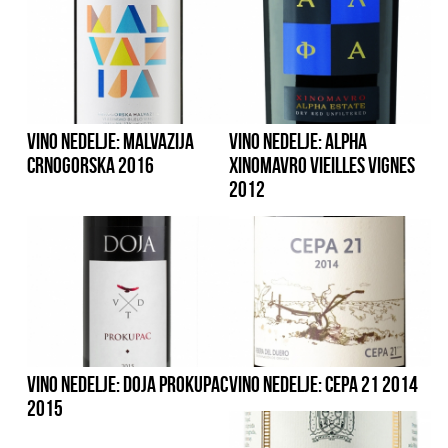
VINO NEDELJE: MALVAZIJA
VINO NEDELJE: ALPHA
CRNOGORSKA 2016
XINOMAVRO VIEILLES VIGNES
2012
VINO NEDELJE: DOJA PROKUPAC
VINO NEDELJE: CEPA 21 2014
2015