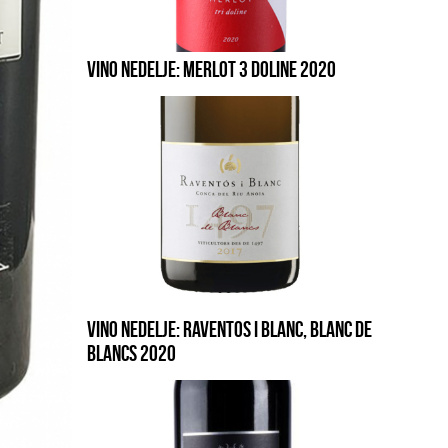
VINO NEDELJE: MERLOT 3 DOLINE 2020
VINO NEDELJE: RAVENTOS I BLANC, BLANC DE
BLANCS 2020