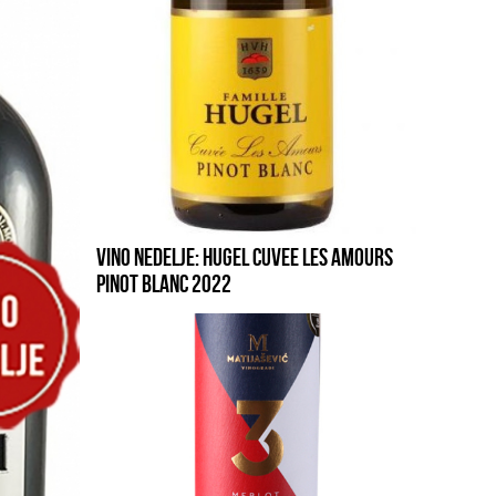
VINO NEDELJE: HUGEL CUVEE LES AMOURS
PINOT BLANC 2022