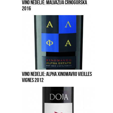
VINO NEDELJE: MALVAZIJA CRNOGORSKA
2016
VINO NEDELJE: ALPHA XINOMAVRO VIEILLES
VIGNES 2012