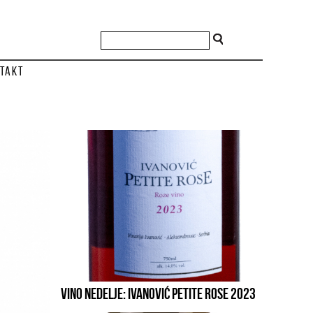
takt
VINO NEDELJE: IVANOVIĆ PETITE ROSE 2023