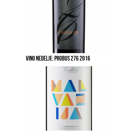
VINO NEDELJE: PROBUS 276 2016