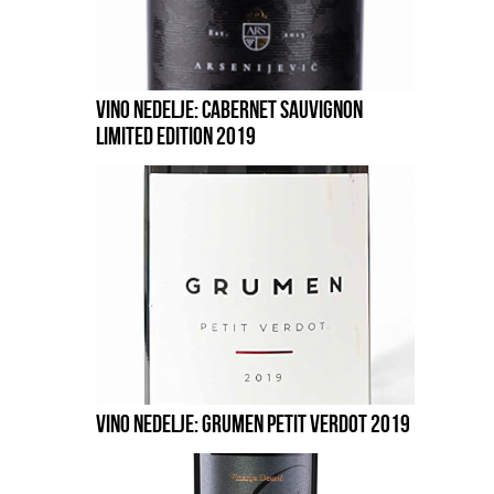
VINO NEDELJE: CABERNET SAUVIGNON
LIMITED EDITION 2019
VINO NEDELJE: GRUMEN PETIT VERDOT 2019