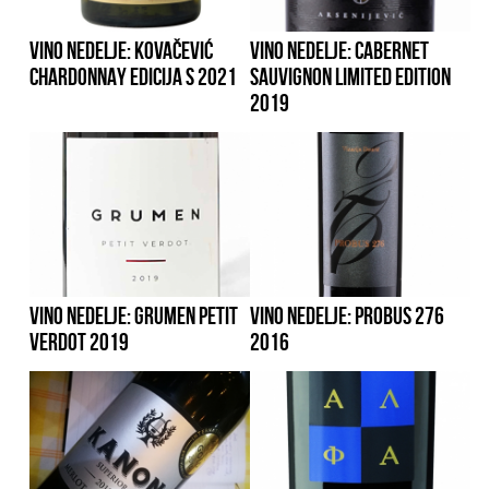
VINO NEDELJE: KOVAČEVIĆ
VINO NEDELJE: CABERNET
CHARDONNAY EDICIJA S 2021
SAUVIGNON LIMITED EDITION
2019
VINO NEDELJE: GRUMEN PETIT
VINO NEDELJE: PROBUS 276
VERDOT 2019
2016