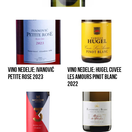
VINO NEDELJE: IVANOVIĆ
VINO NEDELJE: HUGEL CUVEE
PETITE ROSE 2023
LES AMOURS PINOT BLANC
2022