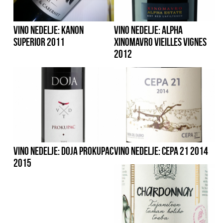
VINO NEDELJE: KANON
VINO NEDELJE: ALPHA
SUPERIOR 2011
XINOMAVRO VIEILLES VIGNES
2012
VINO NEDELJE: DOJA PROKUPAC
VINO NEDELJE: CEPA 21 2014
2015