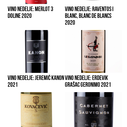
VINO NEDELJE: MERLOT 3
VINO NEDELJE: RAVENTOS I
DOLINE 2020
BLANC, BLANC DE BLANCS
2020
VINO NEDELJE: JEREMIĆ KANON
VINO NEDELJE: ERDEVIK
2021
GRAŠAC GERONIMO 2021