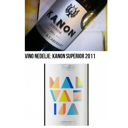
VINO NEDELJE: KANON SUPERIOR 2011