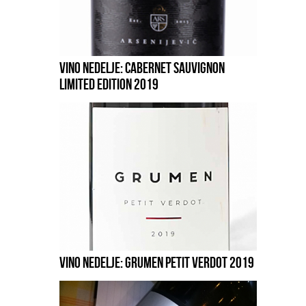
VINO NEDELJE: CABERNET SAUVIGNON
LIMITED EDITION 2019
VINO NEDELJE: GRUMEN PETIT VERDOT 2019