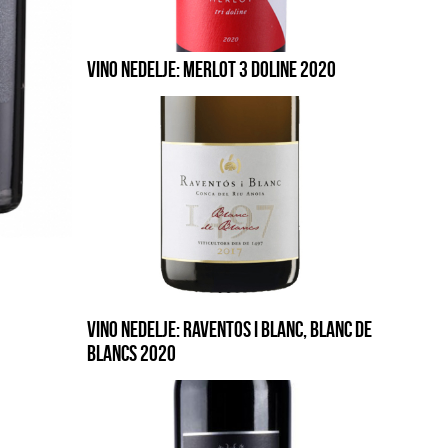
VINO NEDELJE: MERLOT 3 DOLINE 2020
VINO NEDELJE: RAVENTOS I BLANC, BLANC DE
BLANCS 2020