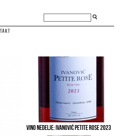
takt
VINO NEDELJE: IVANOVIĆ PETITE ROSE 2023