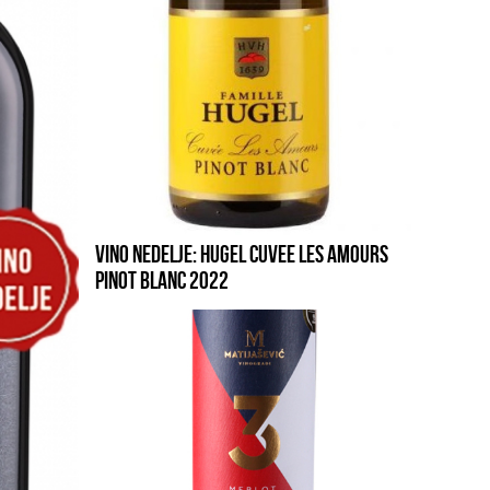
VINO NEDELJE: HUGEL CUVEE LES AMOURS
PINOT BLANC 2022