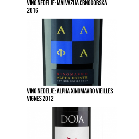
VINO NEDELJE: MALVAZIJA CRNOGORSKA
2016
VINO NEDELJE: ALPHA XINOMAVRO VIEILLES
VIGNES 2012