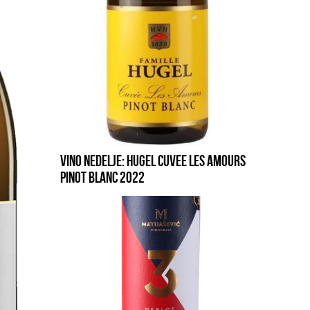
VINO NEDELJE: HUGEL CUVEE LES AMOURS
PINOT BLANC 2022