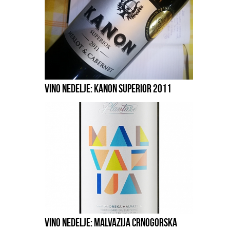
VINO NEDELJE: KANON SUPERIOR 2011
VINO NEDELJE: MALVAZIJA CRNOGORSKA