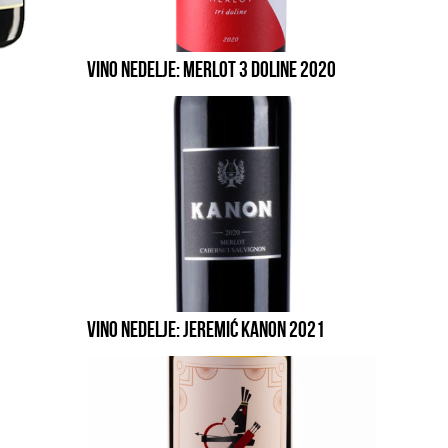
VINO NEDELJE: MERLOT 3 DOLINE 2020
VINO NEDELJE: JEREMIĆ KANON 2021