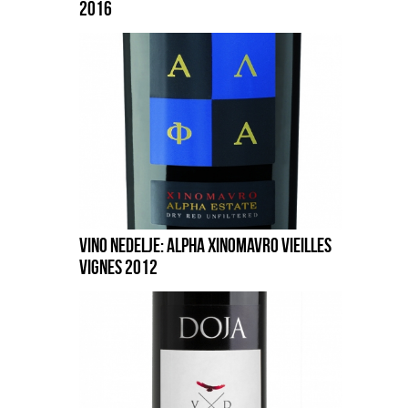
2016
VINO NEDELJE: ALPHA XINOMAVRO VIEILLES
VIGNES 2012