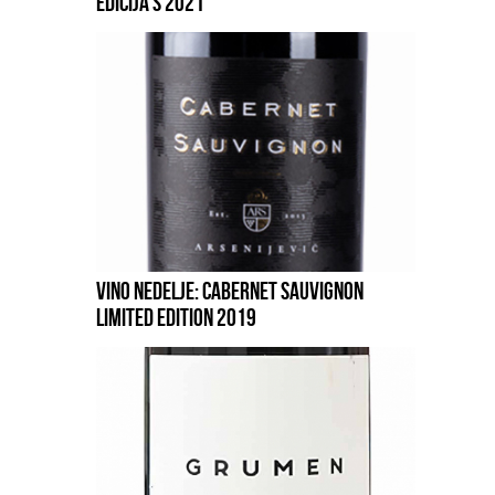
EDICIJA S 2021
VINO NEDELJE: CABERNET SAUVIGNON
LIMITED EDITION 2019