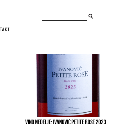
takt
VINO NEDELJE: IVANOVIĆ PETITE ROSE 2023