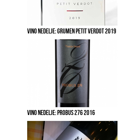
VINO NEDELJE: GRUMEN PETIT VERDOT 2019
VINO NEDELJE: PROBUS 276 2016