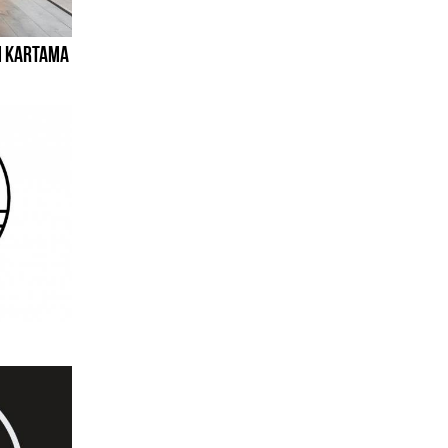
M KARTAMA