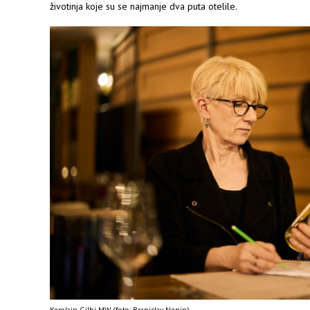
životinja koje su se najmanje dva puta otelile.