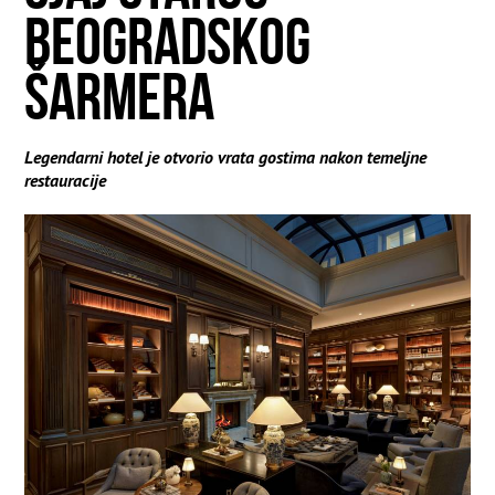
BEOGRADSKOG
ŠARMERA
Legendarni hotel je otvorio vrata gostima nakon temeljne
restauracije