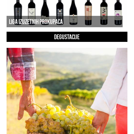
LIGA IZUZETNIH PROKUPACA
DEGUSTACIJE