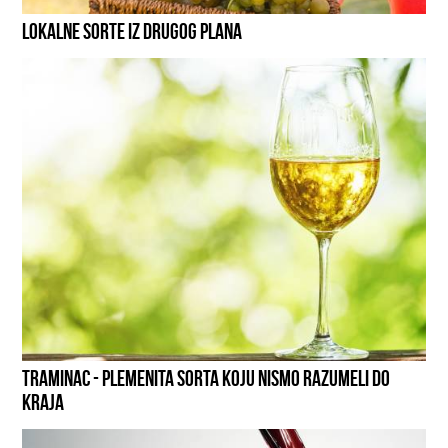
LOKALNE SORTE IZ DRUGOG PLANA
TRAMINAC - PLEMENITA SORTA KOJU NISMO RAZUMELI DO
KRAJA