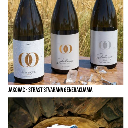
JAKOVAC - STRAST STVARANA GENERACIJAMA