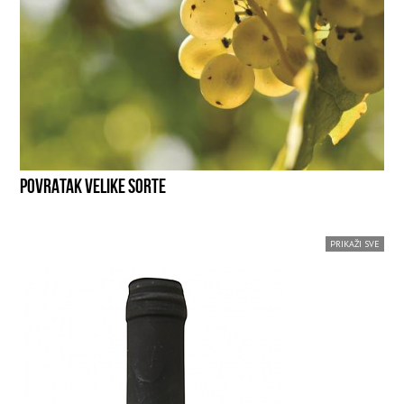
POVRATAK VELIKE SORTE
PRIKAŽI SVE